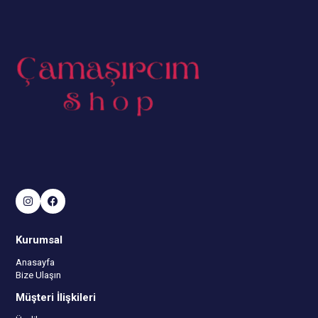
Kurumsal
Anasayfa
Bize Ulaşın
Müşteri İlişkileri