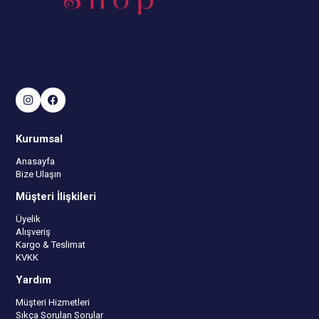
Kurumsal
Anasayfa
Bize Ulaşın
Müşteri İlişkileri
Üyelik
Alışveriş
Kargo & Teslimat
KVKK
Yardım
Müşteri Hizmetleri
Sıkça Sorulan Sorular