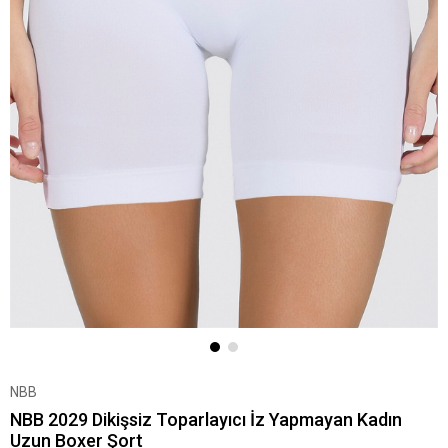
NBB
NBB 2029 Dikişsiz Toparlayıcı İz Yapmayan Kadın
Uzun Boxer Şort