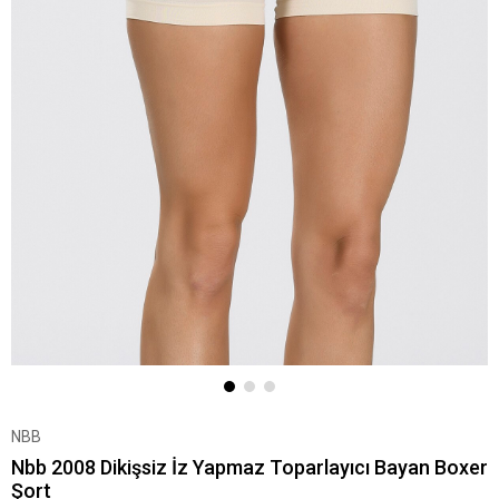
NBB
Nbb 2008 Dikişsiz İz Yapmaz Toparlayıcı Bayan Boxer
Şort