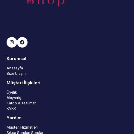
Kurumsal
Anasayfa
Bize Ulaşın
Müşteri İlişkileri
Üyelik
Alışveriş
Kargo & Teslimat
KVKK
Yardım
Müşteri Hizmetleri
Sıkça Sorulan Sorular