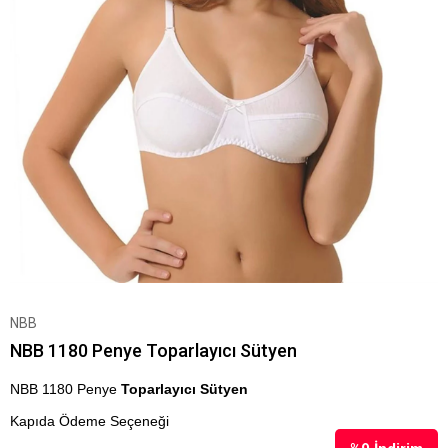
NBB
NBB 1180 Penye Toparlayıcı Sütyen
NBB 1180 Penye
Toparlayıcı Sütyen
Kapıda Ödeme Seçeneği