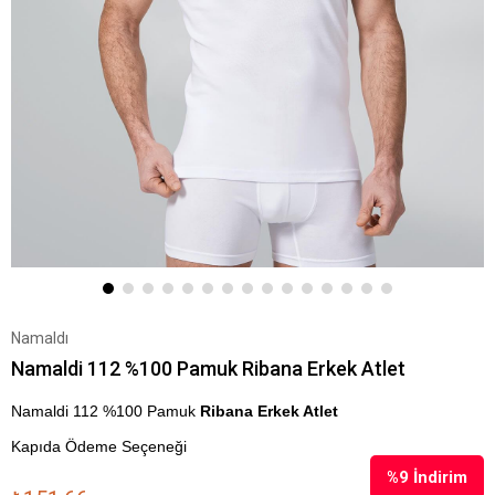
Namaldı
Namaldi 112 %100 Pamuk Ribana Erkek Atlet
Namaldi 112 %100 Pamuk
Ribana Erkek Atlet
Kapıda Ödeme Seçeneği
%
9
İndirim