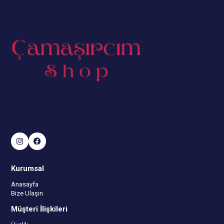
Kurumsal
Anasayfa
Bize Ulaşın
Müşteri İlişkileri