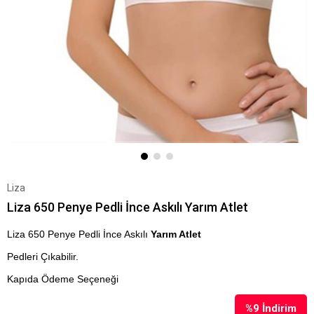
Liza
Liza 650 Penye Pedli İnce Askılı Yarım Atlet
Liza 650 Penye Pedli İnce Askılı
Yarım Atlet
Pedleri Çıkabilir.
Kapıda Ödeme Seçeneği
%
9
İndirim