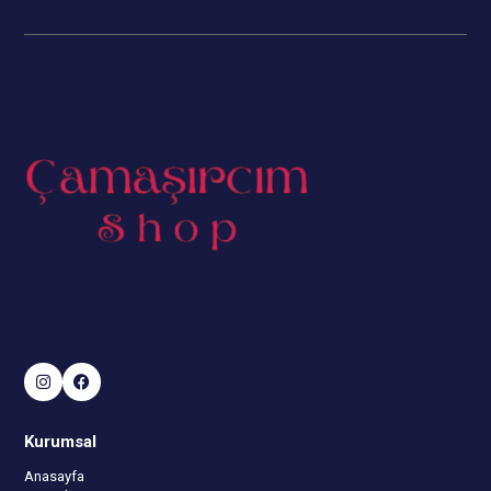
Kurumsal
Anasayfa