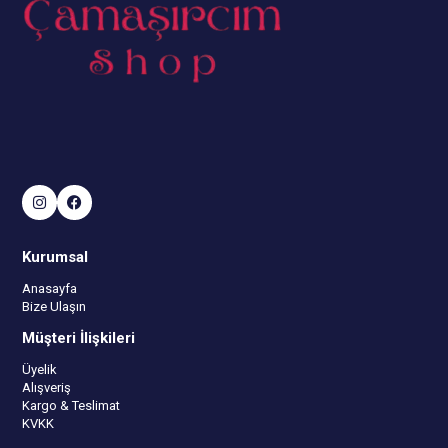
Kurumsal
Anasayfa
Bize Ulaşın
Müşteri İlişkileri
Üyelik
Alışveriş
Kargo & Teslimat
KVKK