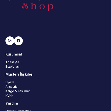
Kurumsal
Anasayfa
Bize Ulaşın
Müşteri İlişkileri
Üyelik
Alışveriş
Kargo & Teslimat
KVKK
Yardım