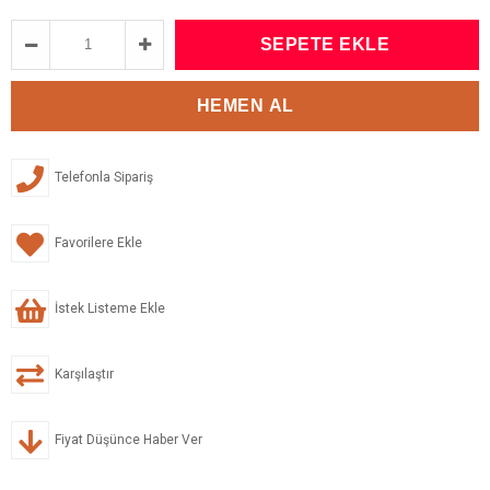
Telefonla Sipariş
Favorilere Ekle
İstek Listeme Ekle
Karşılaştır
Fiyat Düşünce Haber Ver