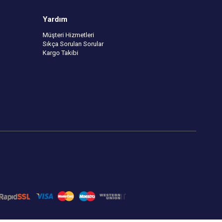
Yardım
Müşteri Hizmetleri
Sıkça Sorulan Sorular
Kargo Takibi