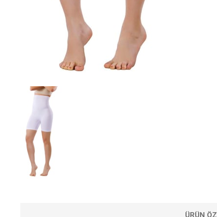
ÜRÜN ÖZ