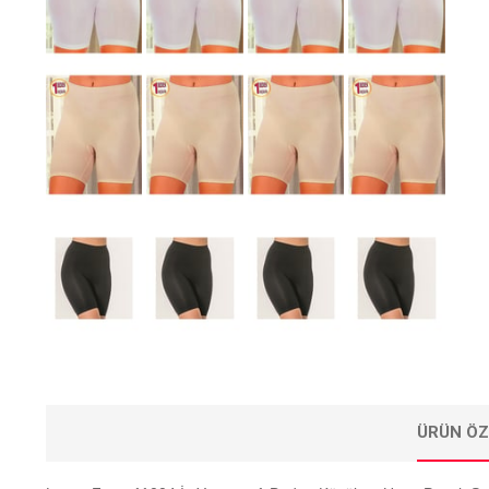
ÜRÜN ÖZ