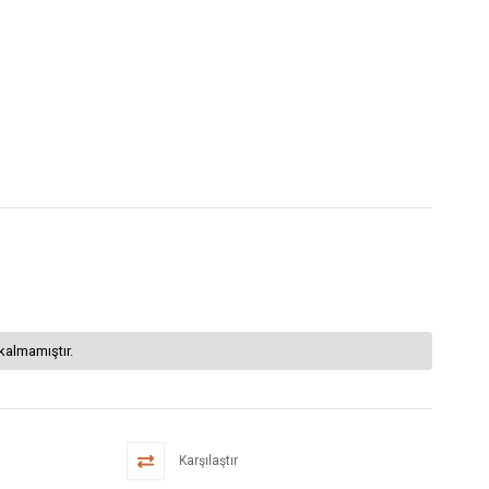
kalmamıştır.
Karşılaştır