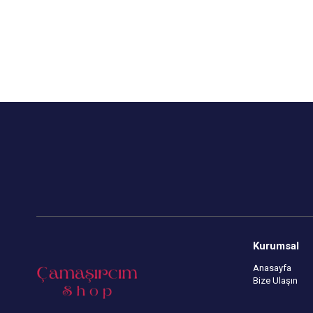
Kurumsal
Anasayfa
Bize Ulaşın