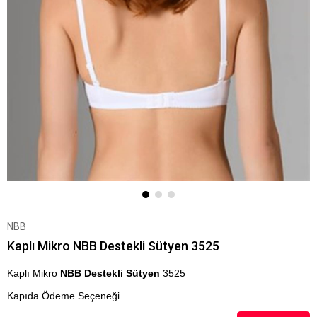
NBB
Kaplı Mikro NBB Destekli Sütyen 3525
Kaplı Mikro
NBB Destekli Sütyen
3525
Kapıda Ödeme Seçeneği