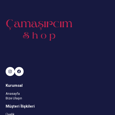
Kurumsal
Anasayfa
Bize Ulaşın
Müşteri İlişkileri
Üyelik