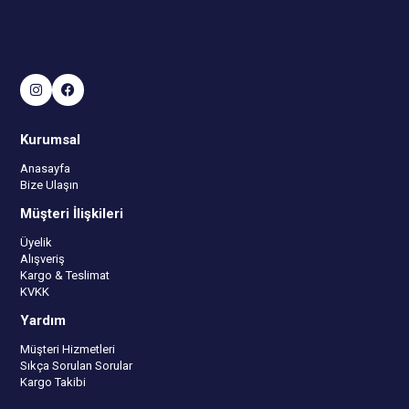
Kurumsal
Anasayfa
Bize Ulaşın
Müşteri İlişkileri
Üyelik
Alışveriş
Kargo & Teslimat
KVKK
Yardım
Müşteri Hizmetleri
Sıkça Sorulan Sorular
Kargo Takibi