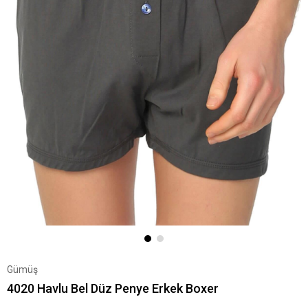
Gümüş
4020 Havlu Bel Düz Penye Erkek Boxer