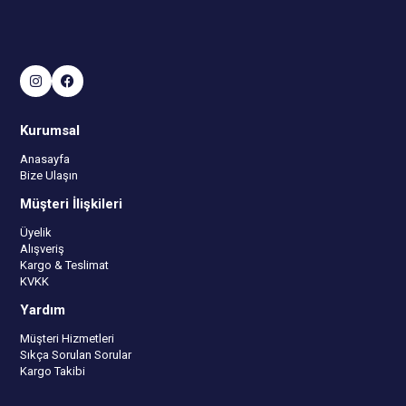
Kurumsal
Anasayfa
Bize Ulaşın
Müşteri İlişkileri
Üyelik
Alışveriş
Kargo & Teslimat
KVKK
Yardım
Müşteri Hizmetleri
Sıkça Sorulan Sorular
Kargo Takibi