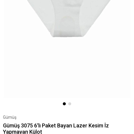
Gümüş
Gümüş 3075 6'lı Paket Bayan Lazer Kesim İz
Yapmayan Külot