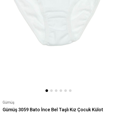
Gümüş
Gümüş 3059 Bato İnce Bel Taşlı Kız Çocuk Külot