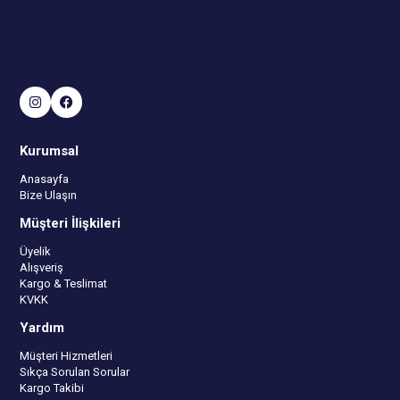
Kurumsal
Anasayfa
Bize Ulaşın
Müşteri İlişkileri
Üyelik
Alışveriş
Kargo & Teslimat
KVKK
Yardım
Müşteri Hizmetleri
Sıkça Sorulan Sorular
Kargo Takibi