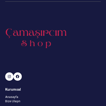
Kurumsal
Anasayfa
Bize Ulaşın