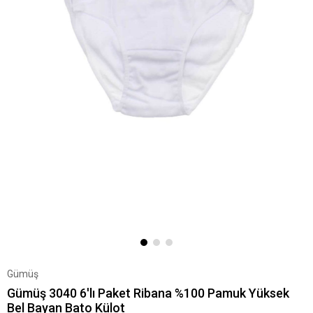
Gümüş
Gümüş 3040 6'lı Paket Ribana %100 Pamuk Yüksek
Bel Bayan Bato Külot