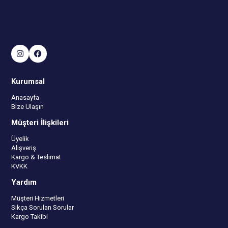
Kurumsal
Anasayfa
Bize Ulaşın
Müşteri İlişkileri
Üyelik
Alışveriş
Kargo & Teslimat
KVKK
Yardım
Müşteri Hizmetleri
Sıkça Sorulan Sorular
Kargo Takibi