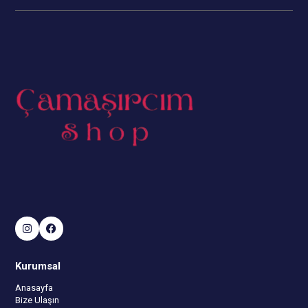
Kurumsal
Anasayfa
Bize Ulaşın