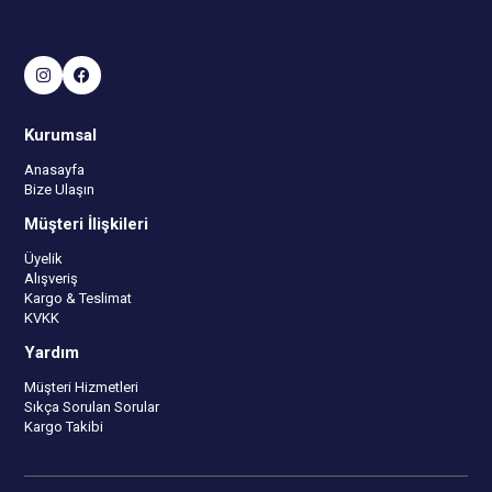
Kurumsal
Anasayfa
Bize Ulaşın
Müşteri İlişkileri
Üyelik
Alışveriş
Kargo & Teslimat
KVKK
Yardım
Müşteri Hizmetleri
Sıkça Sorulan Sorular
Kargo Takibi