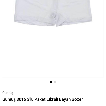
Gümüş
Gümüş 3016 3'lü Paket Likralı Bayan Boxer