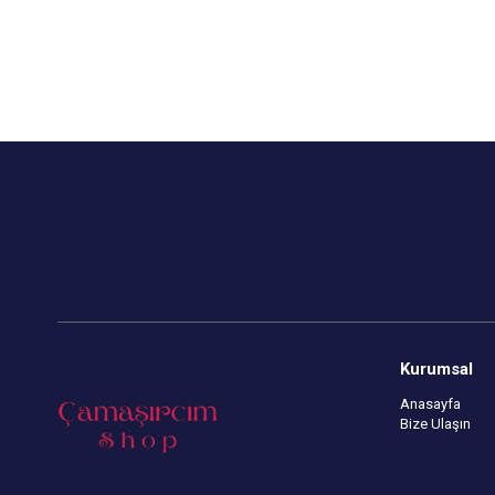
Kurumsal
Anasayfa
Bize Ulaşın