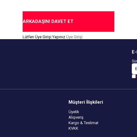
ARKADAŞINI DAVET ET
Lütfen Üye Girişi Yapınız
Üye Girişi
E-
Sür
Müşteri İlişkileri
Üyelik
Alışveriş
Kargo & Teslimat
KVKK