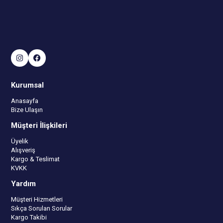
Kurumsal
Anasayfa
Bize Ulaşın
Müşteri İlişkileri
Üyelik
Alışveriş
Kargo & Teslimat
KVKK
Yardım
Müşteri Hizmetleri
Sıkça Sorulan Sorular
Kargo Takibi