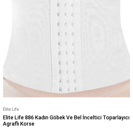
Elite Life
Elite Life 886 Kadın Göbek Ve Bel İnceltici Toparlayıcı
Agraflı Korse