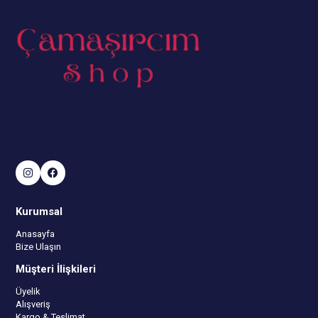
Kurumsal
Anasayfa
Bize Ulaşın
Müşteri İlişkileri
Üyelik
Alışveriş
Kargo & Teslimat