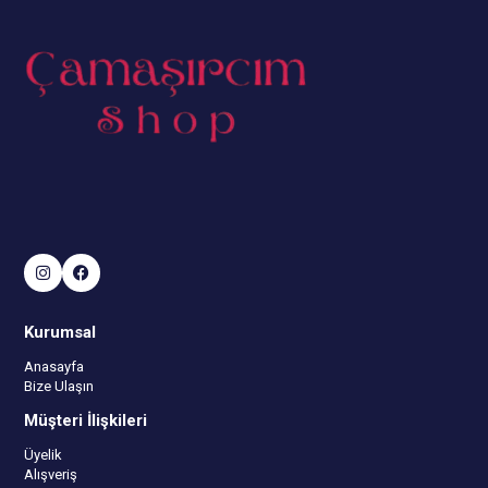
Kurumsal
Anasayfa
Bize Ulaşın
Müşteri İlişkileri
Üyelik
Alışveriş