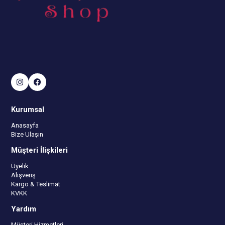
Kurumsal
Anasayfa
Bize Ulaşın
Müşteri İlişkileri
Üyelik
Alışveriş
Kargo & Teslimat
KVKK
Yardım
Müşteri Hizmetleri