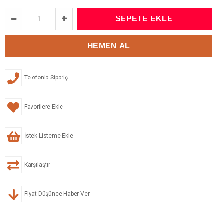
Telefonla Sipariş
Favorilere Ekle
İstek Listeme Ekle
Karşılaştır
Fiyat Düşünce Haber Ver