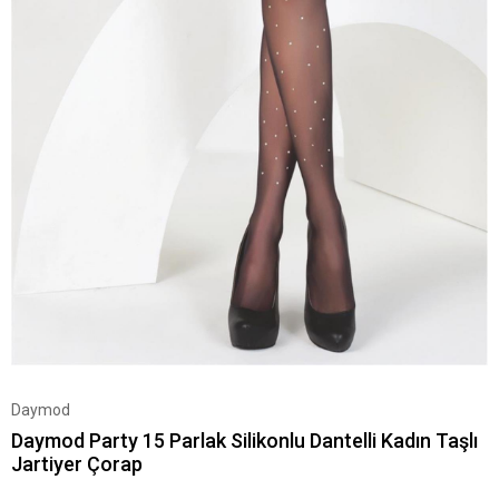
Daymod
Daymod Party 15 Parlak Silikonlu Dantelli Kadın Taşlı
Jartiyer Çorap