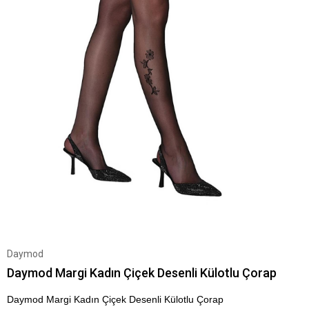
Daymod
Daymod Margi Kadın Çiçek Desenli Külotlu Çorap
Daymod Margi Kadın Çiçek Desenli Külotlu Çorap