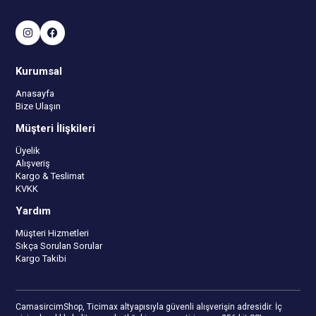
Kurumsal
Anasayfa
Bize Ulaşın
Müşteri İlişkileri
Üyelik
Alışveriş
Kargo & Teslimat
KVKK
Yardım
Müşteri Hizmetleri
Sıkça Sorulan Sorular
Kargo Takibi
CamasircimShop, Ticimax altyapısıyla güvenli alışverişin adresidir. İç