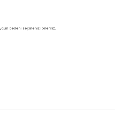
ygun bedeni seçmenizi öneririz.