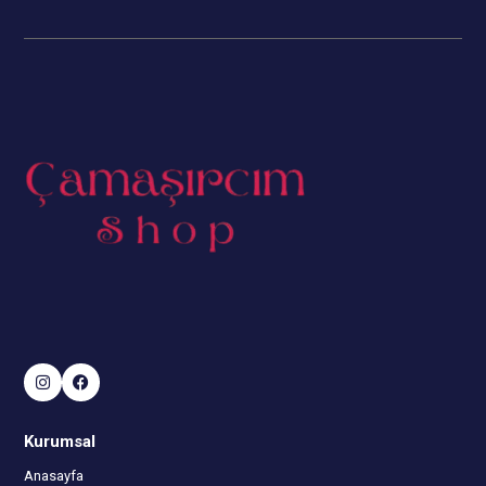
Kurumsal
Anasayfa