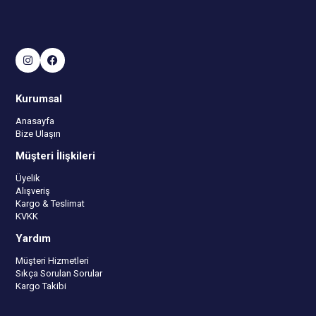
Kurumsal
Anasayfa
Bize Ulaşın
Müşteri İlişkileri
Üyelik
Alışveriş
Kargo & Teslimat
KVKK
Yardım
Müşteri Hizmetleri
Sıkça Sorulan Sorular
Kargo Takibi