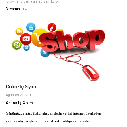
iç giyim, iç çamaşırı, sütyen, külot
Devamını oku
Online İç Giyim
Ağustos 21, 2019
Online İç Giyim
Günümüzde artık fiziki alışverişlerin yerini internet üzerinden
yapılan alışverişler aldı ve artık satın aldığımız ürünler