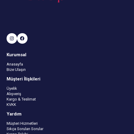
Kurumsal
Anasayfa
Bize Ulaşın
Müşteri İlişkileri
Üyelik
Alışveriş
Kargo & Teslimat
KVKK
Yardım
Müşteri Hizmetleri
Sıkça Sorulan Sorular