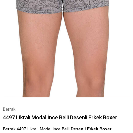
Berrak
4497 Likralı Modal İnce Belli Desenli Erkek Boxer
Berrak 4497 Likralı Modal İnce Belli
Desenli Erkek Boxer