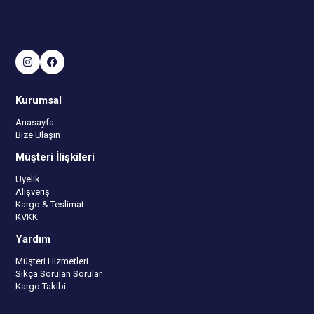
Kurumsal
Anasayfa
Bize Ulaşın
Müşteri İlişkileri
Üyelik
Alışveriş
Kargo & Teslimat
KVKK
Yardım
Müşteri Hizmetleri
Sıkça Sorulan Sorular
Kargo Takibi