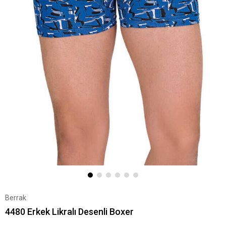
Berrak
4480 Erkek Likralı Desenli Boxer