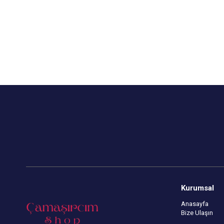
Kurumsal
Anasayfa
Bize Ulaşın