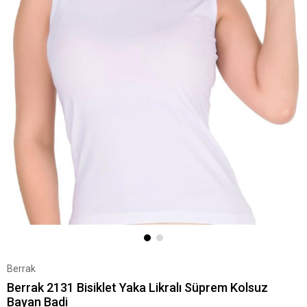
Berrak
Berrak 2131 Bisiklet Yaka Likralı Süprem Kolsuz
Bayan Badi