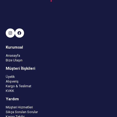
Kurumsal
Anasayfa
Bize Ulaşın
Müşteri İlişkileri
Üyelik
Alışveriş
Kargo & Teslimat
KVKK
Yardım
Müşteri Hizmetleri
Sıkça Sorulan Sorular
Kargo Takibi