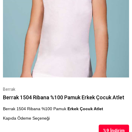
Berrak
Berrak 1504 Ribana %100 Pamuk Erkek Çocuk Atlet
Berrak 1504 Ribana %100 Pamuk
Erkek Çocuk Atlet
Kapıda Ödeme Seçeneği
%
9
İndirim