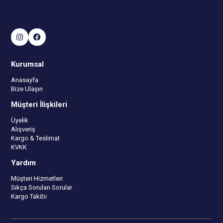
Kurumsal
Anasayfa
Bize Ulaşın
Müşteri İlişkileri
Üyelik
Alışveriş
Kargo & Teslimat
KVKK
Yardım
Müşteri Hizmetleri
Sıkça Sorulan Sorular
Kargo Takibi