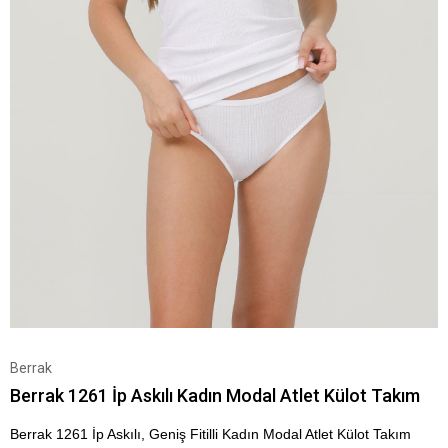
Berrak
Berrak 1261 İp Askılı Kadın Modal Atlet Külot Takım
Berrak 1261 İp Askılı, Geniş Fitilli Kadın Modal Atlet Külot Takım