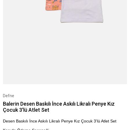
Defne
Balerin Desen Baskılı İnce Askılı Likralı Penye Kız
Çocuk 3'lü Atlet Set
Desen Baskılı İnce Askılı Likralı Penye Kız Çocuk 3'lü Atlet Set