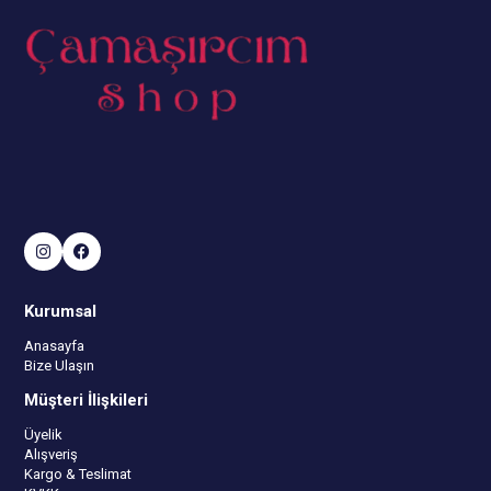
Kurumsal
Anasayfa
Bize Ulaşın
Müşteri İlişkileri
Üyelik
Alışveriş
Kargo & Teslimat