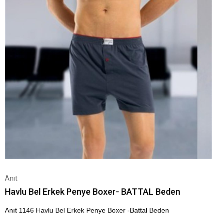
Anıt
Havlu Bel Erkek Penye Boxer- BATTAL Beden
Anıt 1146 Havlu Bel Erkek Penye Boxer -Battal Beden