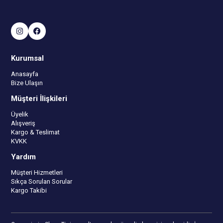
Kurumsal
Anasayfa
Bize Ulaşın
Müşteri İlişkileri
Üyelik
Alışveriş
Kargo & Teslimat
KVKK
Yardım
Müşteri Hizmetleri
Sıkça Sorulan Sorular
Kargo Takibi