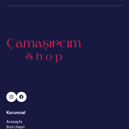
Kurumsal
Anasayfa
Bize Ulaşın