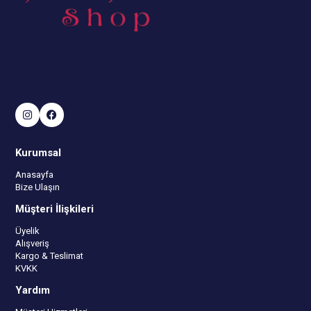
Kurumsal
Anasayfa
Bize Ulaşın
Müşteri İlişkileri
Üyelik
Alışveriş
Kargo & Teslimat
KVKK
Yardım