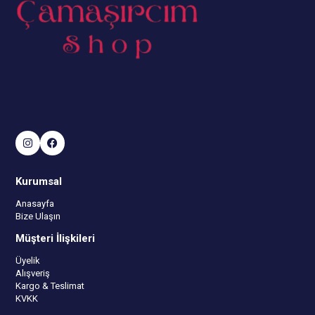
Kurumsal
Anasayfa
Bize Ulaşın
Müşteri İlişkileri
Üyelik
Alışveriş
Kargo & Teslimat
KVKK