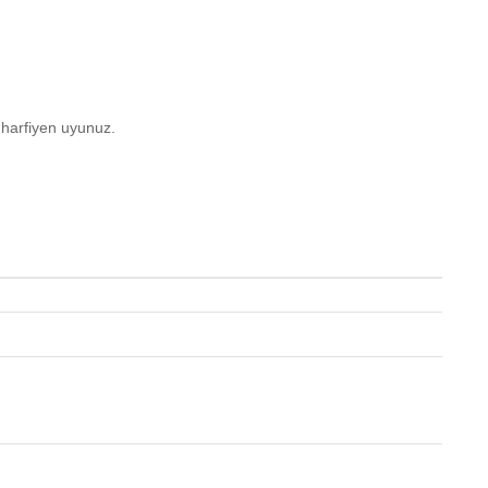
 harfiyen uyunuz.