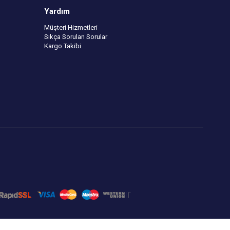
Yardım
Müşteri Hizmetleri
Sıkça Sorulan Sorular
Kargo Takibi