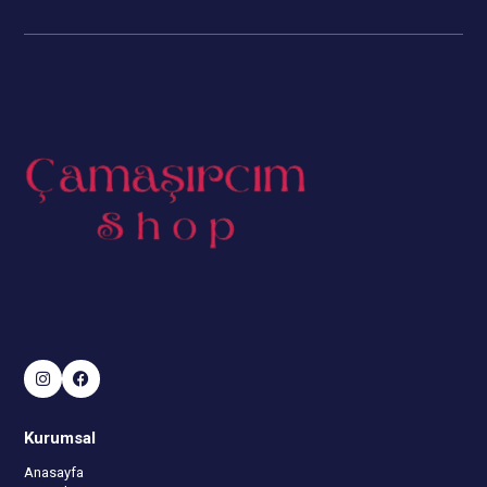
Kurumsal
Anasayfa