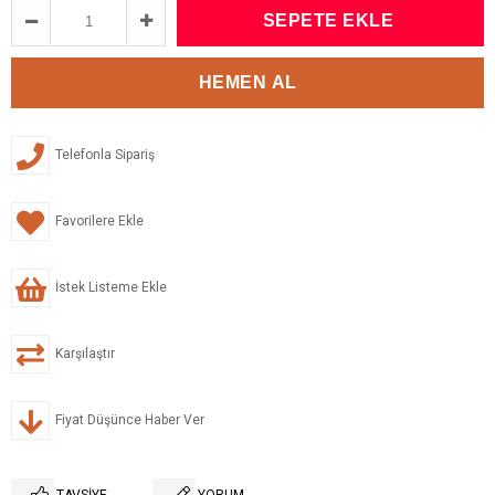
Telefonla Sipariş
Favorilere Ekle
İstek Listeme Ekle
Karşılaştır
Fiyat Düşünce Haber Ver