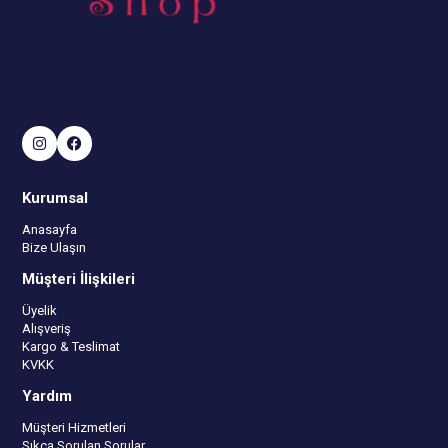
Kurumsal
Anasayfa
Bize Ulaşın
Müşteri İlişkileri
Üyelik
Alışveriş
Kargo & Teslimat
KVKK
Yardım
Müşteri Hizmetleri
Sıkça Sorulan Sorular